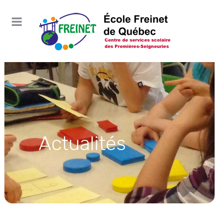
Actualités