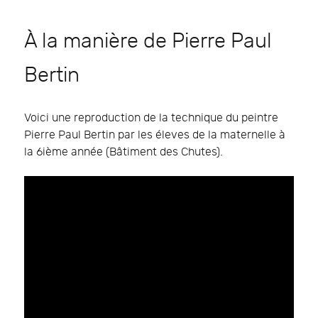
À la manière de Pierre Paul
Bertin
Voici une reproduction de la technique du peintre
Pierre Paul Bertin par les éleves de la maternelle à
la 6ième année (Bâtiment des Chutes).